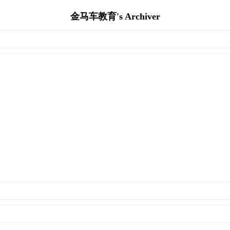
金马车教育's Archiver