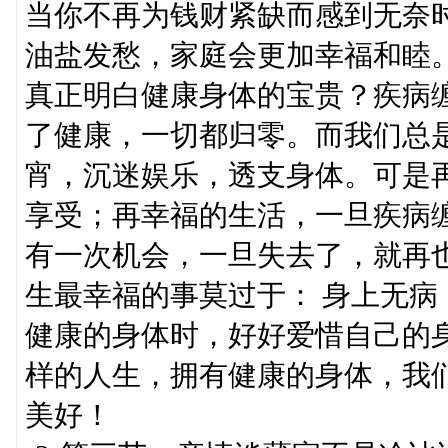
当你不再为钱财紧缺而感到无奈
油盐发愁，家庭会更加幸福和睦。
真正明白健康身体的宝贵？疾病
了健康，一切都归零。而我们总
宵，沉迷娱乐，透支身体。可是
享受；再幸福的生活，一旦疾病
有一次机会，一旦失去了，就再
生最幸福的事莫过于： 身上无
健康的身体时，好好爱惜自己的
样的人生，拥有健康的身体，我
美好！