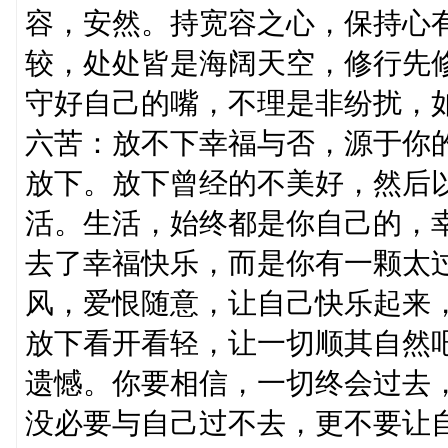
容，安然。持宽容之心，保持心
较，处处皆是海阔天空，修行先
守好自己的嘴，不理是非纷扰，如
六苦：放不下幸福与否，源于你
放下。放下曾经的不美好，然后
活。生活，始终都是你自己的，
去了幸福快乐，而是你有一颗太
风，爱恨随意，让自己快乐起来
放下看开看轻，让一切顺其自然
遗憾。你要相信，一切终会过去
没必要与自己过不去，更不要让