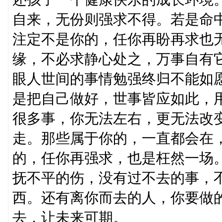
自来，无份则强求不得。若是命
注定不是你的，任你再盼再求也
缘，不必求静心处之，万事自有
眼人世间的事情勉强终归不能如
是把自己做好，世事皆应如此，
很多事，你无法左右，更无法改
走。那些属于你的，一直都会在
的，任你再强求，也是枉然一场
抚不平的伤，没有过不去的事，
西。还有离你而去的人，你要做
去，让未来可期。