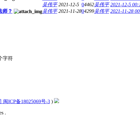
吴伟平
2021-12-5
0
4462
吴伟平
2021-12-5 00:
法师？
吴伟平
2021-11-28
0
4299
吴伟平
2021-11-28 00
个字符
CP备18025069号-3
)
s .