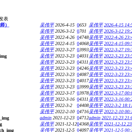
发表
师）
吴伟平
2026-4-15
0
653
吴伟平
2026-4-15 14:
吴伟平
2026-3-12
0
701
吴伟平
2026-3-12 19:
吴伟平
2022-4-26
0
4748
吴伟平
2022-4-26 23:
吴伟平
2022-4-15
0
4068
吴伟平
2022-4-15 09:
吴伟平
2022-3-27
0
3993
吴伟平
2022-3-27 19:
吴伟平
2022-3-23
0
4031
吴伟平
2022-3-23 23:
吴伟平
2022-3-23
0
4311
吴伟平
2022-3-23 23:
吴伟平
2022-3-23
0
4246
吴伟平
2022-3-23 23:
吴伟平
2022-3-23
0
4087
吴伟平
2022-3-23 23:
吴伟平
2022-3-23
0
4017
吴伟平
2022-3-23 23:
吴伟平
2022-3-23
0
3999
吴伟平
2022-3-23 23:
吴伟平
2022-3-17
0
3978
吴伟平
2022-3-17 00:
吴伟平
2022-3-16
0
4311
吴伟平
2022-3-16 00:
吴伟平
2022-3-2
0
4408
吴伟平
2022-3-2 18:1
吴伟平
2022-2-10
0
4716
吴伟平
2022-2-10 00:
admin
2021-12-23
0
4712
admin
2021-12-23 21:
吴伟平
2021-12-12
0
4368
吴伟平
2021-12-12 23
吴伟平
2021-12-5
0
4097
吴伟平
2021-12-5 00: